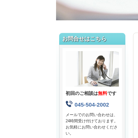
お問合せはこちら
初回のご相談は
無料
です
045-504-2002
メールでのお問い合わせは、
24時間受け付けております。
お気軽にお問い合わせくださ
い。