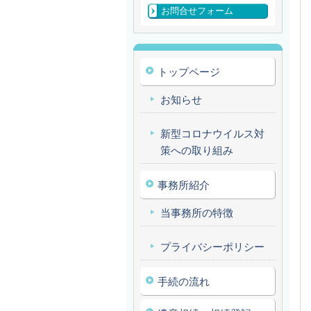
お問合せフォーム
トップページ
お知らせ
新型コロナウイルス対
策への取り組み
事務所紹介
当事務所の特徴
プライバシーポリシー
手続の流れ