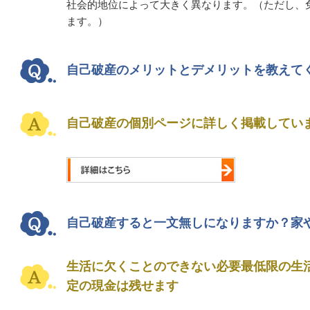
社会的地位によって大きく異なります。（ただし、
ます。）
自己破産のメリットとデメリットを教えて
自己破産の個別ページに詳しく掲載してい
自己破産すると一文無しになりますか？家
生活に欠くことのできない必要最低限の生
定の現金は残せます