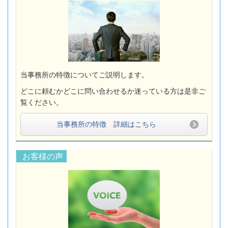
当事務所の特徴についてご説明します。
どこに頼むかどこに問い合わせるか迷っている方は是非ご
覧ください。
当事務所の特徴 詳細はこちら
お客様の声