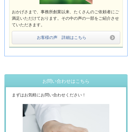
おかげさまで、事務所創業以来、たくさんのご依頼者にご
満足いただけております。その中の声の一部をご紹介させ
ていただきます。
お客様の声 詳細はこちら
お問い合わせはこちら
まずはお気軽にお問い合わせください！