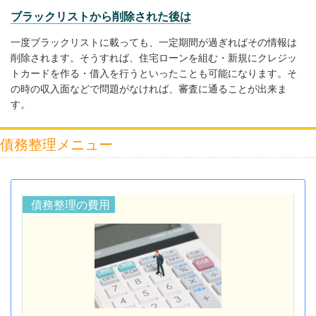
ブラックリストから削除された後は
一度ブラックリストに載っても、一定期間が過ぎればその情報は
削除されます。そうすれば、住宅ローンを組む・新規にクレジッ
トカードを作る・借入を行うといったことも可能になります。そ
の時の収入面などで問題がなければ、審査に通ることが出来ま
す。
債務整理メニュー
債務整理の費用