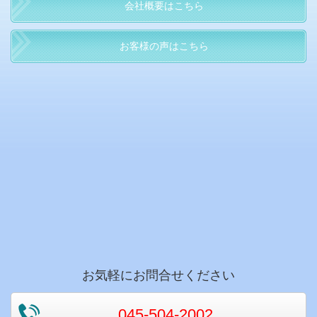
会社概要はこちら
お客様の声はこちら
お気軽にお問合せください
045-504-2002