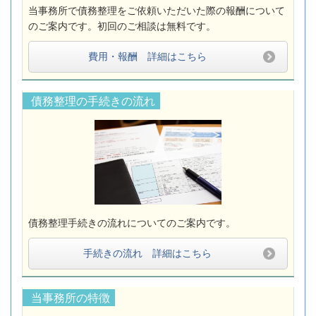
当事務所で債務整理をご依頼いただいた際の報酬について
のご案内です。初回のご相談は無料です。
費用・報酬 詳細はこちら
債務整理の手続きの流れ
債務整理手続きの流れについてのご案内です。
手続きの流れ 詳細はこちら
当事務所の特徴