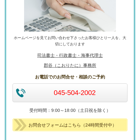
ホームページを見てお問い合わせ下さったお客様ひとり一人を、大
切にしております
司法書士・行政書士・海事代理士
郡谷（こおりたに）事務所
お電話でのお問合せ・相談のご予約
045-504-2002
受付時間：9:00～18:00（土日祝を除く）
お問合せフォームはこちら（24時間受付中）