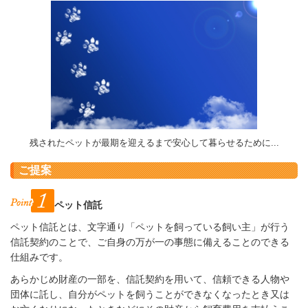
残されたペットが最期を迎えるまで安心して暮らせるために...
ご提案
ペット信託
ペット信託とは、文字通り「ペットを飼っている飼い主」が行う
信託契約のことで、ご自身の万が一の事態に備えることのできる
仕組みです。
あらかじめ財産の一部を、信託契約を用いて、信頼できる人物や
団体に託し、自分がペットを飼うことができなくなったとき又は