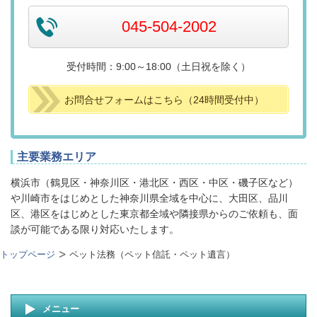
045-504-2002
受付時間：9:00～18:00（土日祝を除く）
お問合せフォームはこちら（24時間受付中）
主要業務エリア
横浜市（鶴見区・神奈川区・港北区・西区・中区・磯子区など）
や川崎市をはじめとした神奈川県全域を中心に、大田区、品川
区、港区をはじめとした東京都全域や隣接県からのご依頼も、面
談が可能である限り対応いたします。
トップページ
ペット法務（ペット信託・ペット遺言）
メニュー