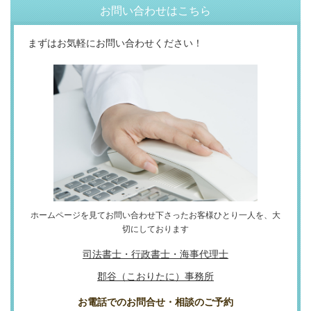
お問い合わせはこちら
まずはお気軽にお問い合わせください！
ホームページを見てお問い合わせ下さったお客様ひとり一人を、大
切にしております
司法書士・行政書士・海事代理士
郡谷（こおりたに）事務所
お電話でのお問合せ・相談のご予約