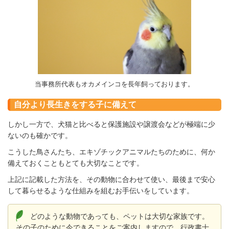
当事務所代表もオカメインコを長年飼っております。
自分より長生きをする子に備えて
しかし一方で、犬猫と比べると保護施設や譲渡会などが極端に少
ないのも確かです。
こうした鳥さんたち、エキゾチックアニマルたちのために、何か
備えておくこともとても大切なことです。
上記に記載した方法を、その動物に合わせて使い、最後まで安心
して暮らせるような仕組みを組むお手伝いをしています。
どのような動物であっても、ペットは大切な家族です。
その子のために今できることをご案内しますので、行政書士