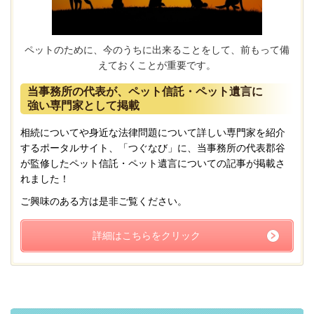
ペットのために、今のうちに出来ることをして、前もって備
えておくことが重要です。
当事務所の代表が、ペット信託・ペット遺言に
強い専門家として掲載
相続についてや身近な法律問題について詳しい専門家を紹介
するポータルサイト、「つぐなび」に、当事務所の代表郡谷
が監修したペット信託・ペット遺言についての記事が掲載さ
れました！
ご興味のある方は是非ご覧ください。
詳細はこちらをクリック