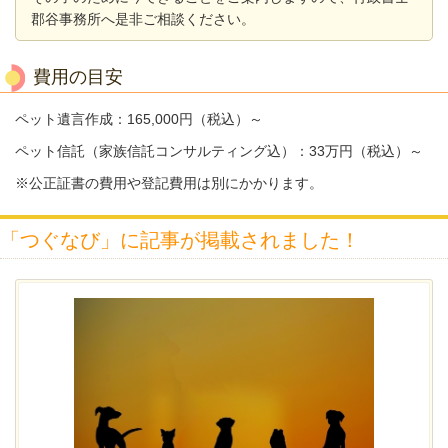
郡谷事務所へ是非ご相談ください。
費用の目安
ペット遺言作成：165,000円（税込）～
ペット信託（家族信託コンサルティング込）：33万円（税込）～
※公正証書の費用や登記費用は別にかかります。
「つぐなび」に記事が掲載されました！