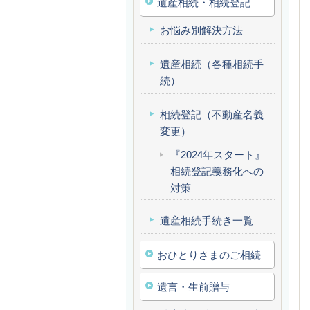
遺産相続・相続登記
お悩み別解決方法
遺産相続（各種相続手
続）
相続登記（不動産名義
変更）
『2024年スタート』
相続登記義務化への
対策
遺産相続手続き一覧
おひとりさまのご相続
遺言・生前贈与