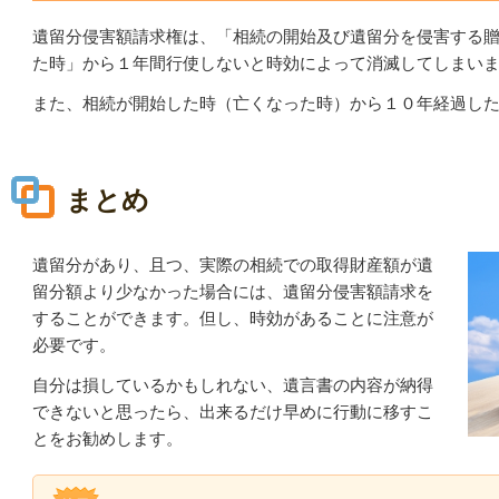
遺留分侵害額請求権は、「相続の開始及び遺留分を侵害する
た時」から１年間行使しないと時効によって消滅してしまい
また、相続が開始した時（亡くなった時）から１０年経過し
まとめ
遺留分があり、且つ、実際の相続での取得財産額が遺
留分額より少なかった場合には、遺留分侵害額請求を
することができます。但し、時効があることに注意が
必要です。
自分は損しているかもしれない、遺言書の内容が納得
できないと思ったら、出来るだけ早めに行動に移すこ
とをお勧めします。