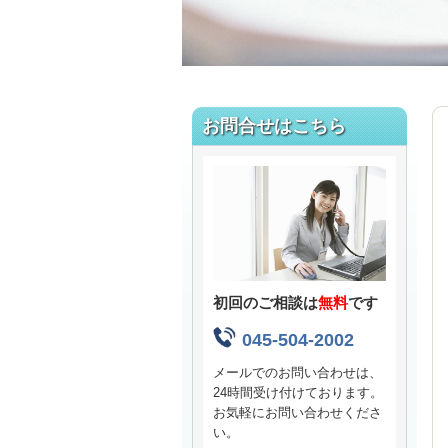
お問合せはこちら
初回のご相談は
無料
です
045-504-2002
メールでのお問い合わせは、
24時間受け付けております。
お気軽にお問い合わせくださ
い。