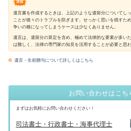
遺言書を作成するときは、上記のような遺留分についてし
ことが後々のトラブルを防ぎます。せっかく思いを残すた
争いの種になってしまうケースは少なくありません。
遺言は、遺留分の算定を含め、極めて法律的な要素が多い
は難しく、法律の専門家の知見を活用することが必要と思
遺言・生前贈与について詳しくはこちら
お問い合わせはこち
まずはお気軽にお問い合わせください！
司法書士・行政書士・海事代理士