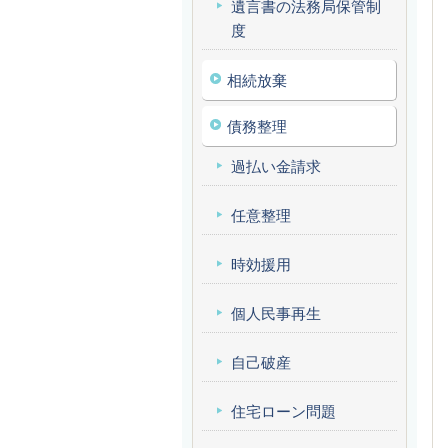
遺言書の法務局保管制
度
相続放棄
債務整理
過払い金請求
任意整理
時効援用
個人民事再生
自己破産
住宅ローン問題