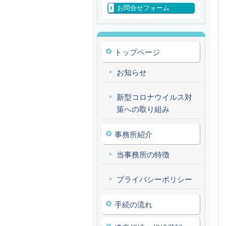
お問合せフォーム
トップページ
お知らせ
新型コロナウイルス対
策への取り組み
事務所紹介
当事務所の特徴
プライバシーポリシー
手続の流れ