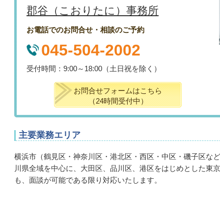
郡谷（こおりたに）事務所
お電話でのお問合せ・相談のご予約
045-504-2002
受付時間：9:00～18:00（土日祝を除く）
お問合せフォームはこちら
（24時間受付中）
主要業務エリア
横浜市（鶴見区・神奈川区・港北区・西区・中区・磯子区な
川県全域を中心に、大田区、品川区、港区をはじめとした東
も、面談が可能である限り対応いたします。