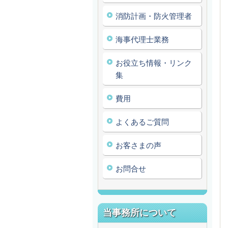
消防計画・防火管理者
海事代理士業務
お役立ち情報・リンク
集
費用
よくあるご質問
お客さまの声
お問合せ
当事務所について