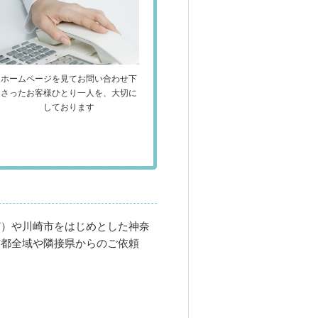
ホームページを見てお問い合わせ下
さったお客様ひとり一人を、大切に
しております
ど）や川崎市をはじめとした神奈
京都全域や隣接県からのご依頼