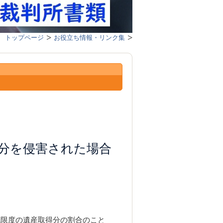
トップページ
お役立ち情報・リンク集
分を侵害された場合
低限度の遺産取得分の割合のこと