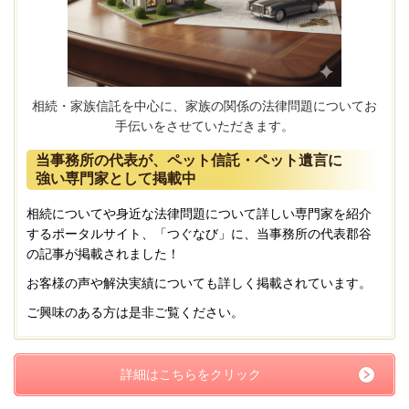
相続・家族信託を中心に、家族の関係の法律問題についてお
手伝いをさせていただきます。
当事務所の代表が、ペット信託・ペット遺言に
強い専門家として掲載中
相続についてや身近な法律問題について詳しい専門家を紹介
するポータルサイト、「つぐなび」に、当事務所の代表郡谷
の記事が掲載されました！
お客様の声や解決実績についても詳しく掲載されています。
ご興味のある方は是非ご覧ください。
詳細はこちらをクリック