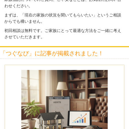
わせください。
まずは、「現在の家族の状況を聞いてもらいたい」というご相談
からでも構いません。
初回相談は無料
です。ご家族にとって最適な方法をご一緒に考え
させていただきます。
「つぐなび」に記事が掲載されました！