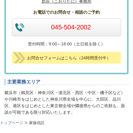
郡谷（こおりたに）事務所
お電話でのお問合せ・相談のご予約
045-504-2002
受付時間：9:00～18:00（土日祝を除く）
お問合せフォームはこちら（24時間受付中）
主要業務エリア
横浜市（鶴見区・神奈川区・港北区・西区・中区・磯子区など）
や川崎市をはじめとした神奈川県全域を中心に、大田区、品川
区、港区をはじめとした東京都全域や隣接県からのご依頼も、面
談が可能である限り対応いたします。
トップページ
家族信託