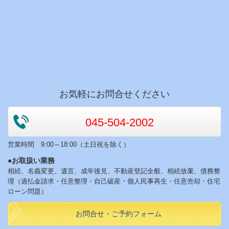
お気軽にお問合せください
045-504-2002
営業時間 9:00～18:00（土日祝を除く）
●お取扱い業務
相続、名義変更、遺言、成年後見、不動産登記全般、相続放棄、債務整
理（過払金請求・任意整理・自己破産・個人民事再生・任意売却・住宅
ローン問題）
お問合せ・ご予約フォーム