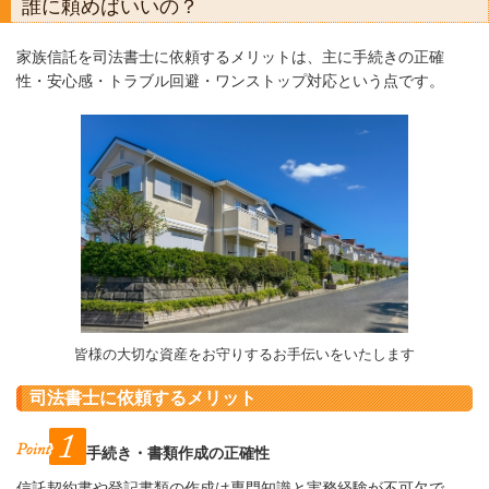
誰に頼めばいいの？
家族信託を司法書士に依頼するメリットは、主に手続きの正確
性・安心感・トラブル回避・ワンストップ対応という点です。
皆様の大切な資産をお守りするお手伝いをいたします
司法書士に依頼するメリット
手続き・書類作成の正確性
信託契約書や登記書類の作成は専門知識と実務経験が不可欠で