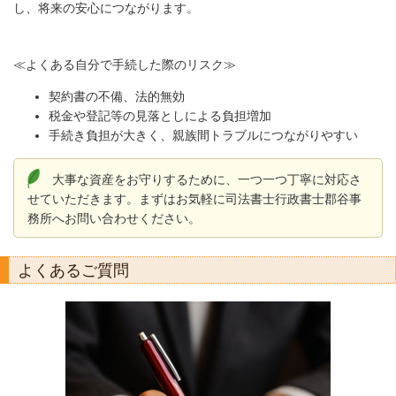
し、将来の安心につながります。
≪よくある自分で手続した際のリスク≫
契約書の不備、法的無効​
税金や登記等の見落としによる負担増加​
手続き負担が大きく、親族間トラブルにつながりやすい
大事な資産をお守りするために、一つ一つ丁寧に対応さ
せていただきます。まずはお気軽に司法書士行政書士郡谷事
務所へお問い合わせください。
よくあるご質問