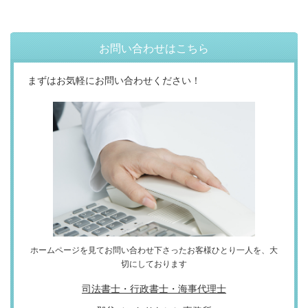
お問い合わせはこちら
まずはお気軽にお問い合わせください！
ホームページを見てお問い合わせ下さったお客様ひとり一人を、大
切にしております
司法書士・行政書士・海事代理士