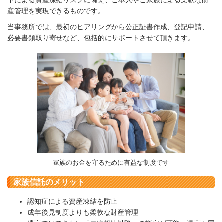
下による資産凍結リスクに備え、ご本人やご家族による柔軟な財
産管理を実現できるものです。
当事務所では、最初のヒアリングから公正証書作成、登記申請、
必要書類取り寄せなど、包括的にサポートさせて頂きます。
家族のお金を守るために有益な制度です
家族信託のメリット
認知症による資産凍結を防止
成年後見制度よりも柔軟な財産管理